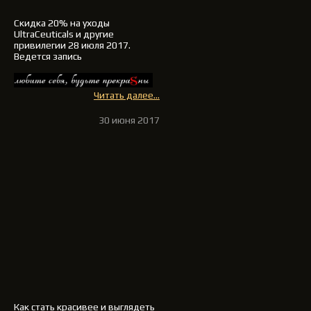
Скидка 20% на уходы
UltraCeuticals и другие
привилегии 28 июля 2017.
Ведется запись
Читать далее...
30 июня 2017
Как стать красивее и выглядеть