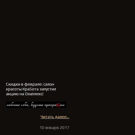
Скидки в феврале: салон
красоты КраSота запустил
акцию на Олаплекс!
Читать далее...
10 января 2017