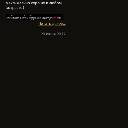
максимально хорошо в любом
возрасте?
Читать далее...
20 июня 2017