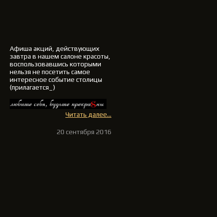
Афиша акций, действующих
завтра в нашем салоне красоты,
воспользовавшись которыми
нельзя не посетить самое
интересное событие столицы
(прилагается_)
Читать далее...
20 сентября 2016