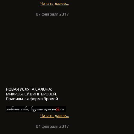
Читать далее...
07 февраля 2017
НОВАЯ УСЛУГА САЛОНА
:
МИКРОБЛЕЙДИНГ БРОВЕЙ.
Правильная форма бровей
Читать далее...
01 февраля 2017