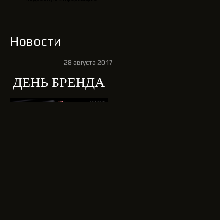
Новости
28 августа 2017
ДЕНЬ БРЕНДА