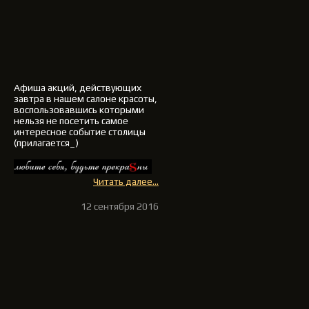
Афиша акций, действующих
завтра в нашем салоне красоты,
воспользовавшись которыми
нельзя не посетить самое
интересное событие столицы
(прилагается_)
Читать далее...
12 сентября 2016