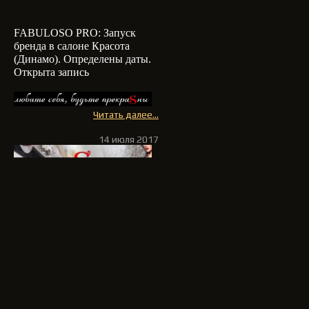
FABULOSO PRO: З
апуск
бренда в салоне Красота
(Динамо). Определены даты.
Открыта запись
Читать далее...
14 июля 2017