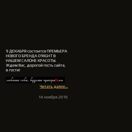
9 ДЕКАБРЯ
состоится ПРЕМЬЕРА
НОВОГО БРЕНДА
O'RIGHT
В
НАШЕМ САЛОНЕ КРАСОТЫ.
Ждем Вас, дорогой гость сайта,
в гости
!
Читать далее...
14 ноября 2016