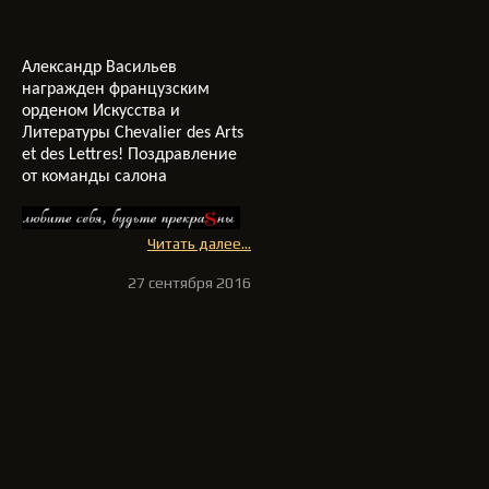
Александр Васильев
награжден французским
орденом Искусства и
Литературы Chevalier des Arts
et des Lettres! Поздравление
от команды салона
Читать далее...
27 сентября 2016