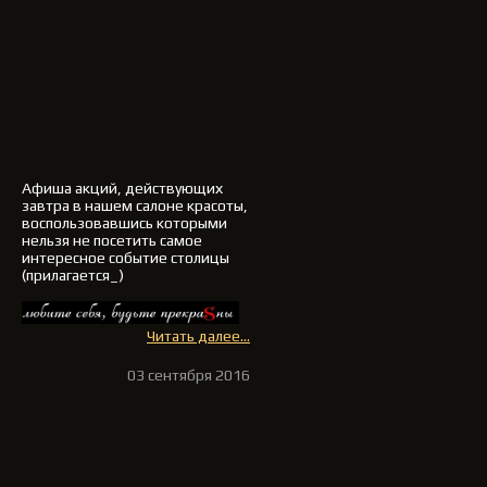
Афиша акций, действующих
завтра в нашем салоне красоты,
воспользовавшись которыми
нельзя не посетить самое
интересное событие столицы
(прилагается_)
Читать далее...
03 сентября 2016