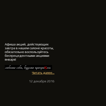
Афиша акций, действующих
завтра в нашем салоне красоты,
обязательно воспользуйтесь
беспрецедентными акциями
января!
Читать далее...
12 декабря 2016