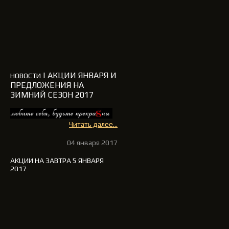
| АКЦИИ ЯНВАРЯ И
НОВОСТИ
ПРЕДЛОЖЕНИЯ НА
ЗИМНИЙ СЕЗОН 2017
Читать далее...
04 января 2017
АКЦИИ НА ЗАВТРА 5 ЯНВАРЯ
2017