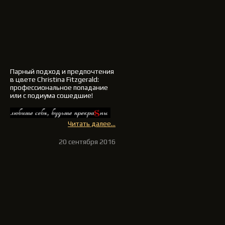
Парный подход и предпочтения
в цвете Christina Fitzgerald:
профессиональное попадание
или с подиума сошедшие!
Читать далее...
20 сентября 2016