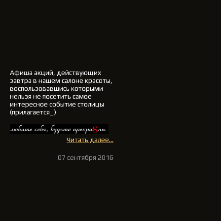
Афиша акций, действующих
завтра в нашем салоне красоты,
воспользовавшись которыми
нельзя не посетить самое
интересное событие столицы
(прилагается_)
Читать далее...
07 сентября 2016