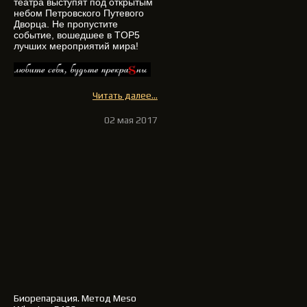
театра выступят под открытым
небом Петровского Путевого
Дворца. Не пропустите
событие, вошедшее в TOP5
лучших мероприятий мира!
Читать далее...
02 мая 2017
Биорепарация
. Метод Meso