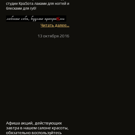
студии КраSота
лаками для ногтей и
блесками для губ
!
Читать далее...
13 октября 2016
Афиша акций, действующих
завтра в нашем салоне красоты,
обязательно воспользуйтесь