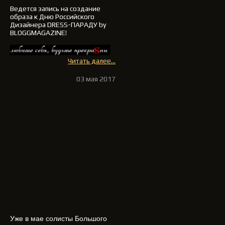
Ведется запись на создание
образа к Дню Российского
Дизайнера DRESS-ПАРАДУ by
BLOGGMAGAZINE!
Читать далее...
03 мая 2017
Уже в мае солисты Большого