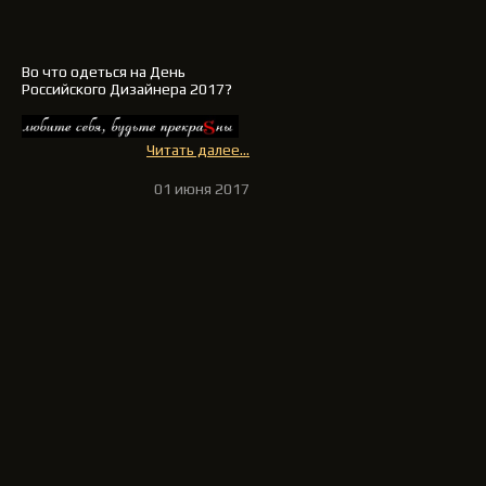
Во что одеться на День
Российского Дизайнера 2017?
Читать далее...
01 июня 2017