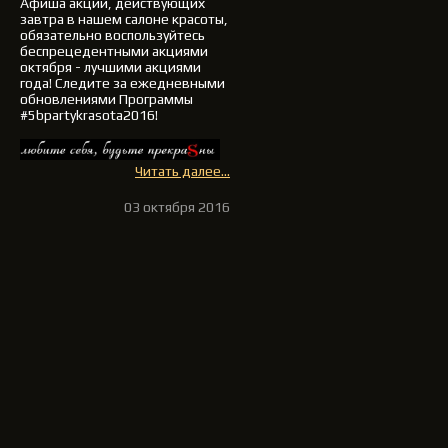
Афиша акций, действующих
завтра в нашем салоне красоты,
обязательно воспользуйтесь
беспрецедентными акциями
октября - лучшими акциями
года!
Следите за ежедневными
обновлениями Программы
#5bpartykrasota2016!
Читать далее...
03 октября 2016