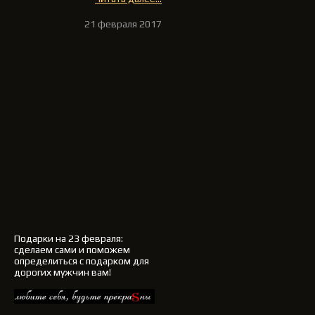
21 февраля 2017
Подарки на 23 февраля
:
сделаем сами и поможем
определиться с подарком для
дорогих мужчин вам!