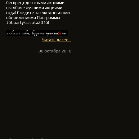
беспрецедентными акциями
октября - лучшими акциями
года!
Следите за ежедневными
обновлениями Программы
#5bpartykrasota2016!
Читать далее...
06 октября 2016