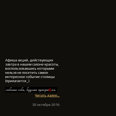
Афиша акций, действующих
завтра в нашем салоне красоты,
воспользовавшись которыми
нельзя не посетить самое
интересное событие столицы
(прилагается_)
Читать далее...
30 октября 2016