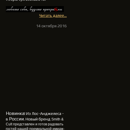
Читать далее...
14 октября 2016
Новинка
! Из Лос-Анджелеса -
России
в
. Новый бренд
Smith &
Cult
представлен и готов радовать
гостей нашей премиальной имидж-